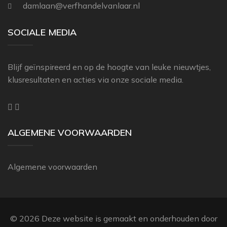
damlaan@verfhandelvanlaar.nl
SOCIALE MEDIA
Blijf geïnspireerd en op de hoogte van leuke nieuwtjes,
klusresultaten en acties via onze sociale media.
ALGEMENE VOORWAARDEN
Algemene voorwaarden
© 2026 Deze website is gemaakt en onderhouden door