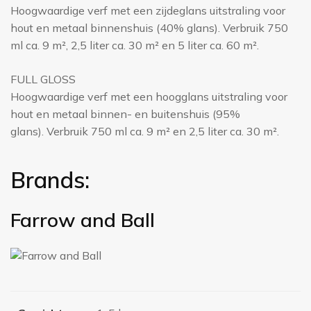
Hoogwaardige verf met een zijdeglans uitstraling voor
hout en metaal binnenshuis (40% glans). Verbruik 750
ml ca. 9 m², 2,5 liter ca. 30 m² en 5 liter ca. 60 m².
FULL GLOSS
Hoogwaardige verf met een hoogglans uitstraling voor
hout en metaal binnen- en buitenshuis (95%
glans). Verbruik 750 ml ca. 9 m² en 2,5 liter ca. 30 m².
Brands:
Farrow and Ball