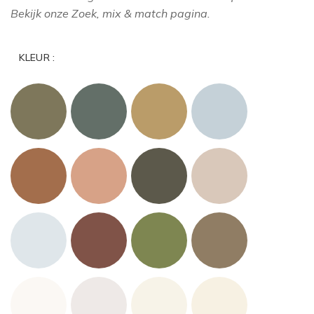
Bekijk onze Zoek, mix & match pagina.
KLEUR :