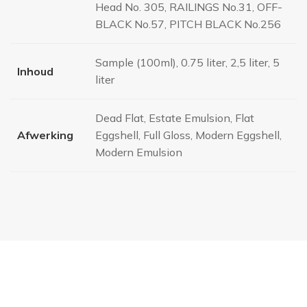
Head No. 305, RAILINGS No.31, OFF-
BLACK No.57, PITCH BLACK No.256
Sample (100ml), 0.75 liter, 2,5 liter, 5
Inhoud
liter
Dead Flat, Estate Emulsion, Flat
Afwerking
Eggshell, Full Gloss, Modern Eggshell,
Modern Emulsion