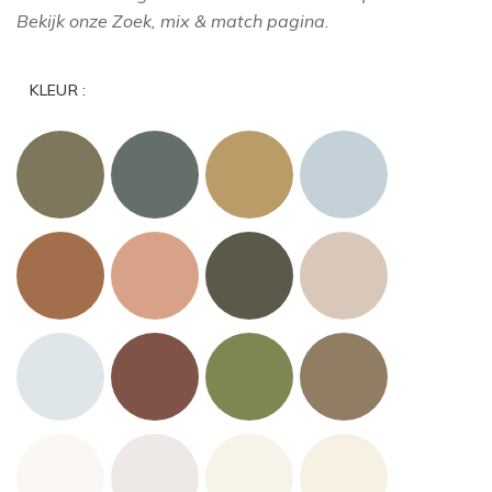
Bekijk onze Zoek, mix & match pagina.
KLEUR :