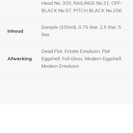
Head No. 305, RAILINGS No.31, OFF-
BLACK No.57, PITCH BLACK No.256
Sample (100ml), 0.75 liter, 2,5 liter, 5
Inhoud
liter
Dead Flat, Estate Emulsion, Flat
Afwerking
Eggshell, Full Gloss, Modern Eggshell,
Modern Emulsion