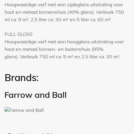
Hoogwaardige verf met een zijdeglans uitstraling voor
hout en metaal binnenshuis (40% glans). Verbruik 750
ml ca. 9 m², 2,5 liter ca. 30 m² en 5 liter ca. 60 m².
FULL GLOSS
Hoogwaardige verf met een hoogglans uitstraling voor
hout en metaal binnen- en buitenshuis (95%
glans). Verbruik 750 ml ca. 9 m² en 2,5 liter ca. 30 m².
Brands:
Farrow and Ball