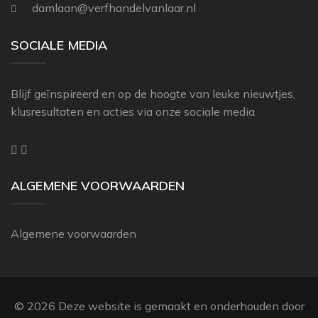
damlaan@verfhandelvanlaar.nl
SOCIALE MEDIA
Blijf geïnspireerd en op de hoogte van leuke nieuwtjes,
klusresultaten en acties via onze sociale media.
ALGEMENE VOORWAARDEN
Algemene voorwaarden
© 2026 Deze website is gemaakt en onderhouden door