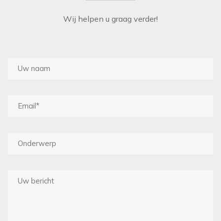
THIBAUT
Wij helpen u graag verder!
ZOFFANY