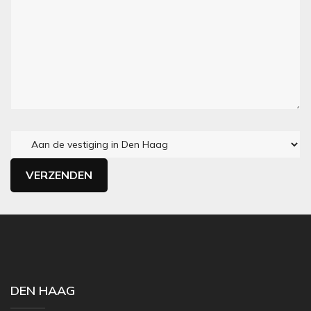
DEN HAAG