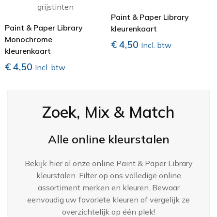
THIBAUT
Paint & Paper Library
ZOFFANY
Paint & Paper Library
kleurenkaart
Monochrome
€
4,50
Incl. btw
kleurenkaart
€
4,50
Incl. btw
Zoek, Mix & Match
Alle online kleurstalen
Bekijk hier al onze online Paint & Paper Library
kleurstalen. Filter op ons volledige online
assortiment merken en kleuren. Bewaar
eenvoudig uw favoriete kleuren of vergelijk ze
overzichtelijk op één plek!