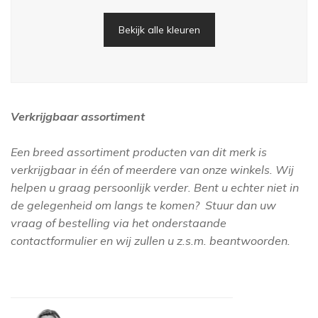
Bekijk alle kleuren
Verkrijgbaar assortiment
Een breed assortiment producten van dit merk is
verkrijgbaar in één of meerdere van onze winkels. Wij
helpen u graag persoonlijk verder. Bent u echter niet in
de gelegenheid om langs te komen? Stuur dan uw
vraag of bestelling via het onderstaande
contactformulier en wij zullen u z.s.m. beantwoorden.