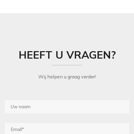
HEEFT U VRAGEN?
Wij helpen u graag verder!