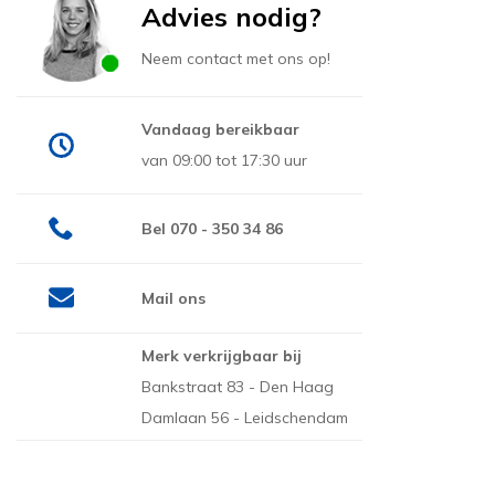
Advies nodig?
Neem contact met ons op!
Vandaag bereikbaar
van 09:00 tot 17:30 uur
Bel 070 - 350 34 86
Mail ons
Merk verkrijgbaar bij
Bankstraat 83 - Den Haag
Damlaan 56 - Leidschendam