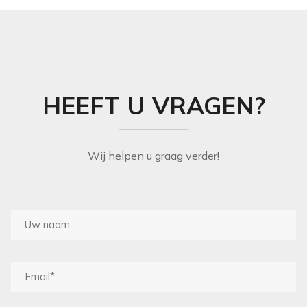
THIBAUT
ZOFFANY
HEEFT U VRAGEN?
Wij helpen u graag verder!