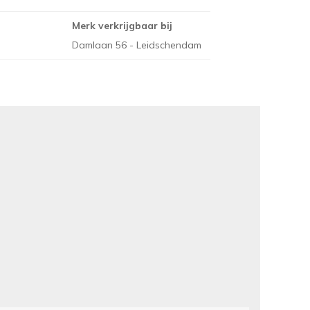
Merk verkrijgbaar bij
Damlaan 56 - Leidschendam