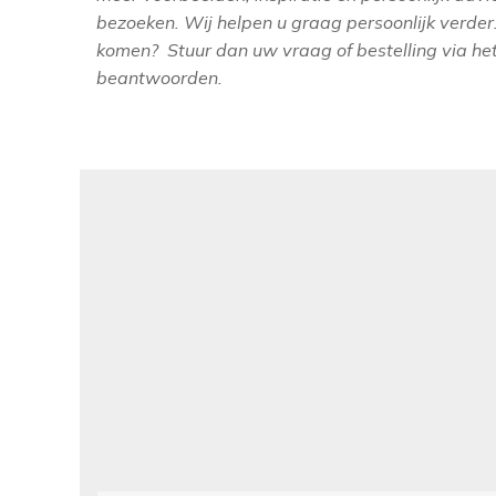
bezoeken. Wij helpen u graag persoonlijk verder.
komen? Stuur dan uw vraag of bestelling via het 
beantwoorden.