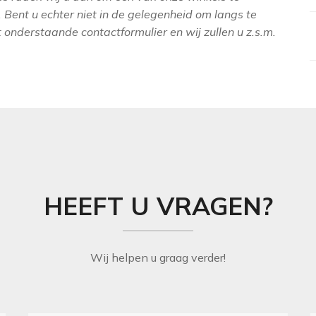
 Bent u echter niet in de gelegenheid om langs te
onderstaande contactformulier en wij zullen u z.s.m.
HEEFT U VRAGEN?
Wij helpen u graag verder!