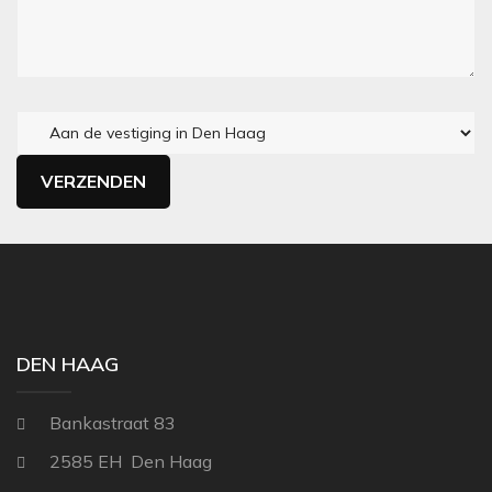
DEN HAAG
Bankastraat 83
2585 EH Den Haag