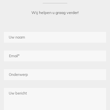
THIBAUT
Wij helpen u graag verder!
ZOFFANY