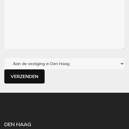
DEN HAAG