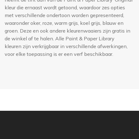
kleur die ernaast wordt getoond, waardoor zes opties
met verschillende ondertoon worden gepresenteerd,
waaronder oker, roze, warm grijs, koel grijs, blauw en
groen. Deze en ook andere kleurenwaaiers zijn gratis in
de winkel af te halen. Alle Paint & Paper Library
kleuren zijn verkrijgbaar in verschillende afwerkingen,
voor elke toepassing is er een verf beschikbaar.