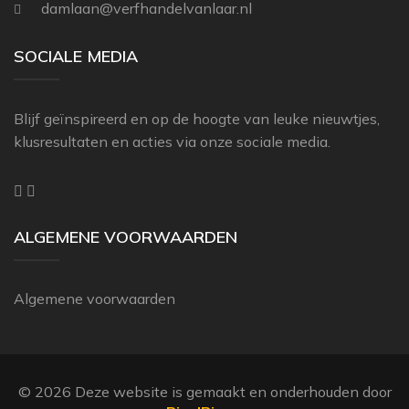
damlaan@verfhandelvanlaar.nl
THIBAUT
ZOFFANY
SOCIALE MEDIA
Blijf geïnspireerd en op de hoogte van leuke nieuwtjes,
klusresultaten en acties via onze sociale media.
ALGEMENE VOORWAARDEN
Algemene voorwaarden
© 2026 Deze website is gemaakt en onderhouden door