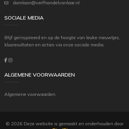
damlaan@verfhandelvanlaar.nl
THIBAUT
ZOFFANY
SOCIALE MEDIA
Blijf geïnspireerd en op de hoogte van leuke nieuwtjes,
klusresultaten en acties via onze sociale media.
ALGEMENE VOORWAARDEN
Algemene voorwaarden
© 2026 Deze website is gemaakt en onderhouden door