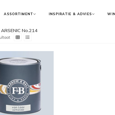
ASSORTIMENT
INSPIRATIE & ADVIES
WI
ARSENIC No.214
ultaat