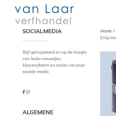
SOCIALMEDIA
Home
Enig res
Blijf geïnspireerd en op de hoogte
van leuke nieuwtjes,
klusresultaten en acties via onze
sociale media.
ALGEMENE