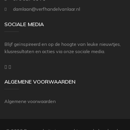
THIBAUT
damlaan@verfhandelvanlaar.nl
ZOFFANY
SOCIALE MEDIA
Blijf geïnspireerd en op de hoogte van leuke nieuwtjes,
klusresultaten en acties via onze sociale media.
ALGEMENE VOORWAARDEN
Algemene voorwaarden