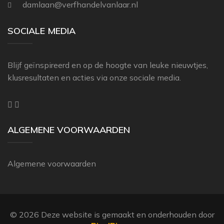
damlaan@verfhandelvanlaar.nl
THIBAUT
ZOFFANY
SOCIALE MEDIA
Blijf geïnspireerd en op de hoogte van leuke nieuwtjes,
klusresultaten en acties via onze sociale media.
ALGEMENE VOORWAARDEN
Algemene voorwaarden
© 2026 Deze website is gemaakt en onderhouden door