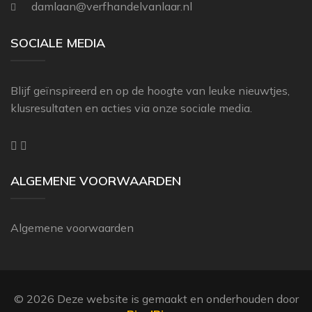
damlaan@verfhandelvanlaar.nl
THIBAUT
ZOFFANY
SOCIALE MEDIA
Blijf geïnspireerd en op de hoogte van leuke nieuwtjes,
klusresultaten en acties via onze sociale media.
ALGEMENE VOORWAARDEN
Algemene voorwaarden
© 2026 Deze website is gemaakt en onderhouden door