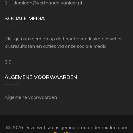
damlaan@verfhandelvanlaar.nl
THIBAUT
ZOFFANY
SOCIALE MEDIA
Blijf geïnspireerd en op de hoogte van leuke nieuwtjes,
klusresultaten en acties via onze sociale media.
ALGEMENE VOORWAARDEN
Algemene voorwaarden
© 2026 Deze website is gemaakt en onderhouden door