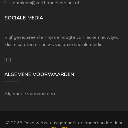
damlaan@verfhandelvanlaar.nl
THIBAUT
ZOFFANY
SOCIALE MEDIA
Blijf geïnspireerd en op de hoogte van leuke nieuwtjes,
klusresultaten en acties via onze sociale media.
ALGEMENE VOORWAARDEN
Algemene voorwaarden
© 2026 Deze website is gemaakt en onderhouden door