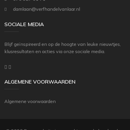
THIBAUT
damlaan@verfhandelvanlaar.nl
ZOFFANY
SOCIALE MEDIA
Blijf geïnspireerd en op de hoogte van leuke nieuwtjes,
klusresultaten en acties via onze sociale media.
ALGEMENE VOORWAARDEN
Algemene voorwaarden