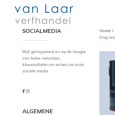
SOCIALMEDIA
Home
Enig res
Blijf geïnspireerd en op de hoogte
van leuke nieuwtjes,
klusresultaten en acties via onze
sociale media.
ALGEMENE